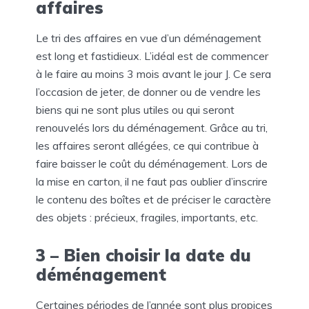
affaires
Le tri des affaires en vue d’un déménagement
est long et fastidieux. L’idéal est de commencer
à le faire au moins 3 mois avant le jour J. Ce sera
l’occasion de jeter, de donner ou de vendre les
biens qui ne sont plus utiles ou qui seront
renouvelés lors du déménagement. Grâce au tri,
les affaires seront allégées, ce qui contribue à
faire baisser le coût du déménagement. Lors de
la mise en carton, il ne faut pas oublier d’inscrire
le contenu des boîtes et de préciser le caractère
des objets : précieux, fragiles, importants, etc.
3 – Bien choisir la date du
déménagement
Certaines périodes de l’année sont plus propices