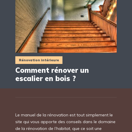
Rénovation intérieure
Comment rénover un
escalier en bois ?
Le manuel de la rénovation est tout simplement le
site qui vous apporte des conseils dans le domaine
de la rénovation de l’habitat, que ce soit une