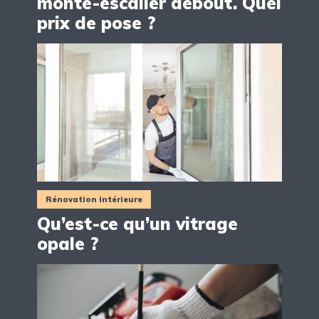
monte-escalier debout. Quel
prix de pose ?
Rénovation intérieure
Qu’est-ce qu’un vitrage
opale ?