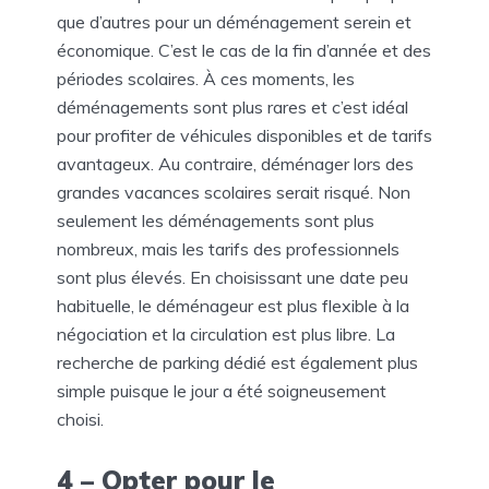
que d’autres pour un déménagement serein et
économique. C’est le cas de la fin d’année et des
périodes scolaires. À ces moments, les
déménagements sont plus rares et c’est idéal
pour profiter de véhicules disponibles et de tarifs
avantageux. Au contraire, déménager lors des
grandes vacances scolaires serait risqué. Non
seulement les déménagements sont plus
nombreux, mais les tarifs des professionnels
sont plus élevés. En choisissant une date peu
habituelle, le déménageur est plus flexible à la
négociation et la circulation est plus libre. La
recherche de parking dédié est également plus
simple puisque le jour a été soigneusement
choisi.
4 – Opter pour le