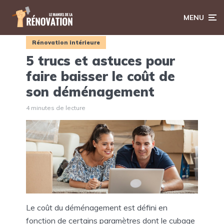
MENU
Rénovation intérieure
5 trucs et astuces pour
faire baisser le coût de
son déménagement
4 minutes de lecture
Le coût du déménagement est défini en
fonction de certains paramètres dont le cubage