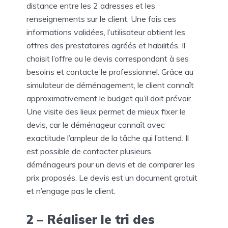
distance entre les 2 adresses et les
renseignements sur le client. Une fois ces
informations validées, l’utilisateur obtient les
offres des prestataires agréés et habilités. Il
choisit l’offre ou le devis correspondant à ses
besoins et contacte le professionnel. Grâce au
simulateur de déménagement, le client connaît
approximativement le budget qu’il doit prévoir.
Une visite des lieux permet de mieux fixer le
devis, car le déménageur connaît avec
exactitude l’ampleur de la tâche qui l’attend. Il
est possible de contacter plusieurs
déménageurs pour un devis et de comparer les
prix proposés. Le devis est un document gratuit
et n’engage pas le client.
2 – Réaliser le tri des