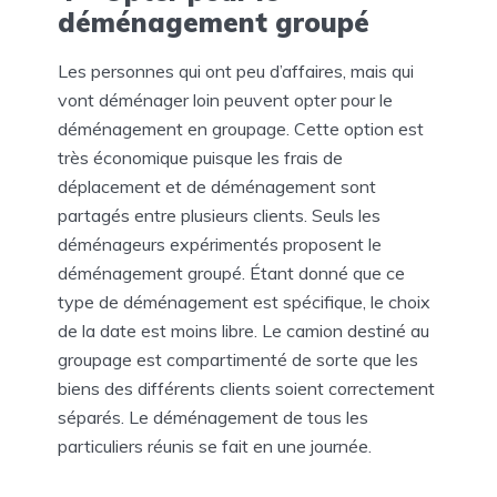
déménagement groupé
Les personnes qui ont peu d’affaires, mais qui
vont déménager loin peuvent opter pour le
déménagement en groupage. Cette option est
très économique puisque les frais de
déplacement et de déménagement sont
partagés entre plusieurs clients. Seuls les
déménageurs expérimentés proposent le
déménagement groupé. Étant donné que ce
type de déménagement est spécifique, le choix
de la date est moins libre. Le camion destiné au
groupage est compartimenté de sorte que les
biens des différents clients soient correctement
séparés. Le déménagement de tous les
particuliers réunis se fait en une journée.