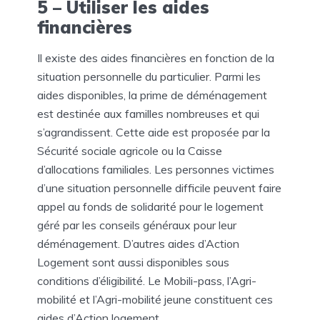
5 – Utiliser les aides
financières
Il existe des aides financières en fonction de la
situation personnelle du particulier. Parmi les
aides disponibles, la prime de déménagement
est destinée aux familles nombreuses et qui
s’agrandissent. Cette aide est proposée par la
Sécurité sociale agricole ou la Caisse
d’allocations familiales. Les personnes victimes
d’une situation personnelle difficile peuvent faire
appel au fonds de solidarité pour le logement
géré par les conseils généraux pour leur
déménagement. D’autres aides d’Action
Logement sont aussi disponibles sous
conditions d’éligibilité. Le Mobili-pass, l’Agri-
mobilité et l’Agri-mobilité jeune constituent ces
aides d’Action logement.