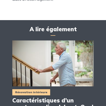
A lire également
Rénovation intérieure
Caractéristiques d’un