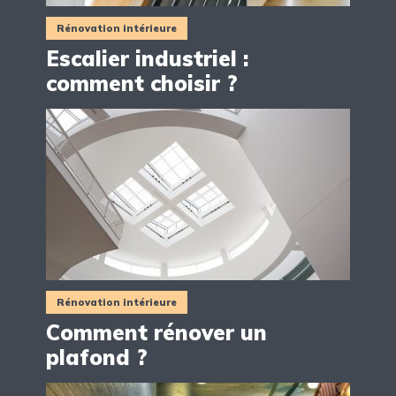
Rénovation intérieure
Escalier industriel :
comment choisir ?
Rénovation intérieure
Comment rénover un
plafond ?