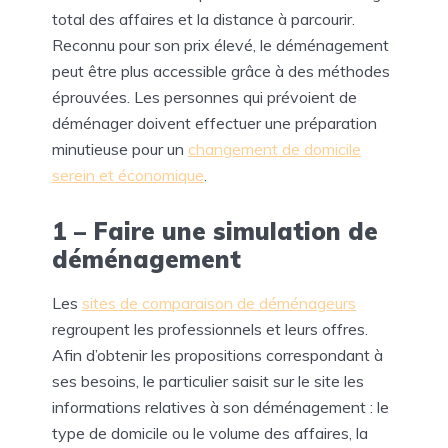
total des affaires et la distance à parcourir.
Reconnu pour son prix élevé, le déménagement
peut être plus accessible grâce à des méthodes
éprouvées. Les personnes qui prévoient de
déménager doivent effectuer une préparation
minutieuse pour un
changement de domicile
serein et économique
.
1 – Faire une simulation de
déménagement
Les
sites de comparaison de déménageurs
regroupent les professionnels et leurs offres.
Afin d’obtenir les propositions correspondant à
ses besoins, le particulier saisit sur le site les
informations relatives à son déménagement : le
type de domicile ou le volume des affaires, la