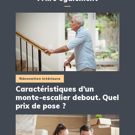
Rénovation intérieure
Caractéristiques d’un
monte-escalier debout. Quel
prix de pose ?