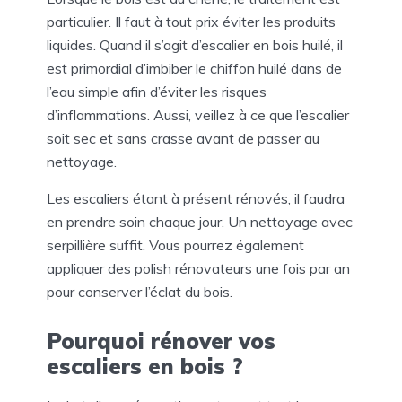
particulier. Il faut à tout prix éviter les produits
liquides. Quand il s’agit d’escalier en bois huilé, il
est primordial d’imbiber le chiffon huilé dans de
l’eau simple afin d’éviter les risques
d’inflammations. Aussi, veillez à ce que l’escalier
soit sec et sans crasse avant de passer au
nettoyage.
Les escaliers étant à présent rénovés, il faudra
en prendre soin chaque jour. Un nettoyage avec
serpillière suffit. Vous pourrez également
appliquer des polish rénovateurs une fois par an
pour conserver l’éclat du bois.
Pourquoi rénover vos
escaliers en bois ?