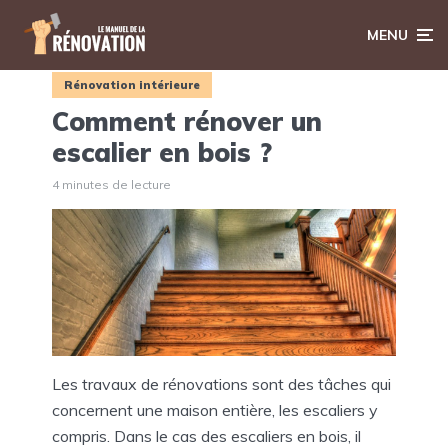
MENU
Rénovation intérieure
Comment rénover un
escalier en bois ?
4 minutes de lecture
Les travaux de rénovations sont des tâches qui
concernent une maison entière, les escaliers y
compris. Dans le cas des escaliers en bois, il