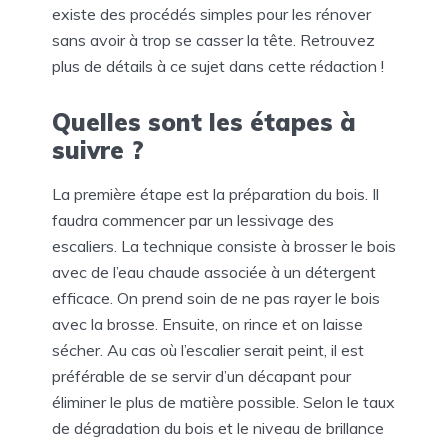
existe des procédés simples pour les rénover
sans avoir à trop se casser la tête. Retrouvez
plus de détails à ce sujet dans cette rédaction !
Quelles sont les étapes à
suivre ?
La première étape est la préparation du bois. Il
faudra commencer par un lessivage des
escaliers. La technique consiste à brosser le bois
avec de l’eau chaude associée à un détergent
efficace. On prend soin de ne pas rayer le bois
avec la brosse. Ensuite, on rince et on laisse
sécher. Au cas où l’escalier serait peint, il est
préférable de se servir d’un décapant pour
éliminer le plus de matière possible. Selon le taux
de dégradation du bois et le niveau de brillance