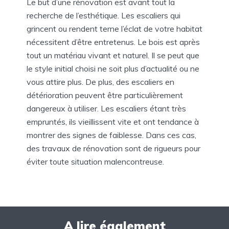
Le but d’une rénovation est avant tout la
recherche de l’esthétique. Les escaliers qui
grincent ou rendent terne l’éclat de votre habitat
nécessitent d’être entretenus. Le bois est après
tout un matériau vivant et naturel. Il se peut que
le style initial choisi ne soit plus d’actualité ou ne
vous attire plus. De plus, des escaliers en
détérioration peuvent être particulièrement
dangereux à utiliser. Les escaliers étant très
empruntés, ils vieillissent vite et ont tendance à
montrer des signes de faiblesse. Dans ces cas,
des travaux de rénovation sont de rigueurs pour
éviter toute situation malencontreuse.
A lire également