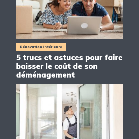
Rénovation intérieure
5 trucs et astuces pour faire
baisser le coût de son
déménagement