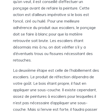
qu’on veut, il est conseillé d’effectuer un
ponçage avant de refaire la peinture. Cette
action est d’ailleurs impérative si le bois est
foncé, ciré ou huilé. Pour une meilleure
adhérence du produit aux escaliers, le ponçage
doit se faire à blanc pour que la matière
retrouvée soit brute. Les escaliers étant
désormais mis à nu, on doit vérifier s’il y a
d’éventuels trous ou fissures nécessitant des
retouches.
La deuxième étape est celle de l’habillement des
escaliers. Le produit de réfection dépendra de
votre goût. Le bois étant propre, il faut en
appliquer une sous-couche. Il existe cependant,
assez de peintures à escaliers pour lesquelles il
n’est pas nécessaire d’appliquer une sous-
couche. Mais si l’envie est forte, il faudra passer