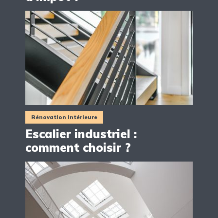
Rénovation intérieure
Escalier industriel :
comment choisir ?