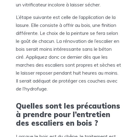
un vitrificateur incolore à laisser sécher.
L’étape suivante est celle de l’application de la
lasure. Elle consiste à offrir au bois, une finition
différente. Le choix de la peinture se fera selon
le goût de chacun. La rénovation de l’escalier en
bois serait moins intéressante sans le béton
ciré. Appliquez donc ce dernier dès que les
marches des escaliers sont propres et sèches et
le laisser reposer pendant huit heures au moins.
Il serait adéquat de protéger ces couches avec
de l’hydrofuge.
Quelles sont les précautions
à prendre pour l’entretien
des escaliers en bois ?
Lorsque le bois est du chêne, le traitement est