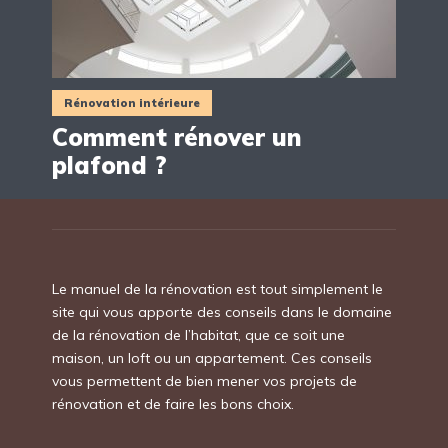
Rénovation intérieure
Comment rénover un
plafond ?
Le manuel de la rénovation est tout simplement le
site qui vous apporte des conseils dans le domaine
de la rénovation de l’habitat, que ce soit une
maison, un loft ou un appartement. Ces conseils
vous permettent de bien mener vos projets de
rénovation et de faire les bons choix.