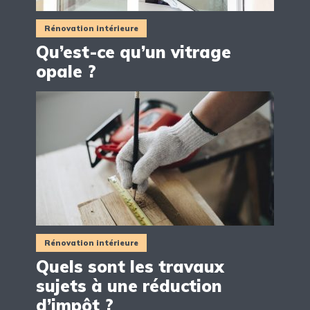
Rénovation intérieure
Qu’est-ce qu’un vitrage
opale ?
Rénovation intérieure
Quels sont les travaux
sujets à une réduction
d’impôt ?