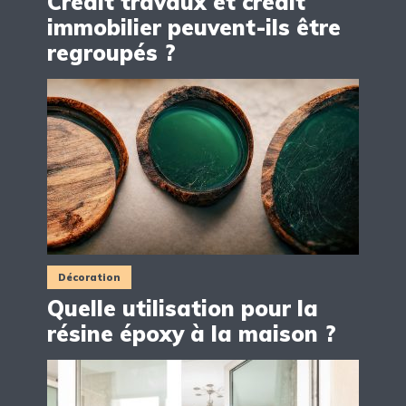
Crédit travaux et crédit
immobilier peuvent-ils être
regroupés ?
Décoration
Quelle utilisation pour la
résine époxy à la maison ?