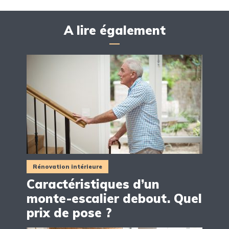
A lire également
Rénovation intérieure
Caractéristiques d’un
monte-escalier debout. Quel
prix de pose ?