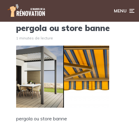
MENU
pergola ou store banne
1 minutes de lecture
pergola ou store banne