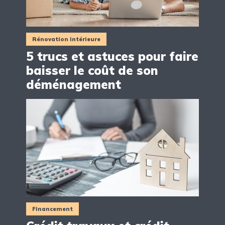
Rénovation intérieure
5 trucs et astuces pour faire
baisser le coût de son
déménagement
Financement