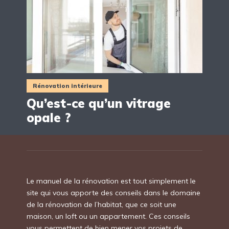
Rénovation intérieure
Qu’est-ce qu’un vitrage
opale ?
Le manuel de la rénovation est tout simplement le
site qui vous apporte des conseils dans le domaine
de la rénovation de l’habitat, que ce soit une
maison, un loft ou un appartement. Ces conseils
vous permettent de bien mener vos projets de