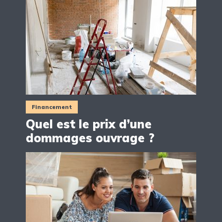
Financement
Quel est le prix d’une
dommages ouvrage ?