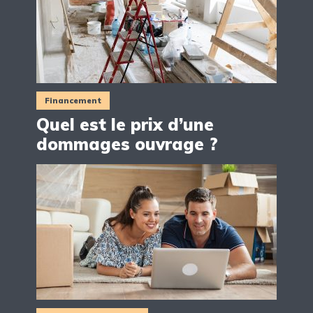
Financement
Quel est le prix d’une
dommages ouvrage ?