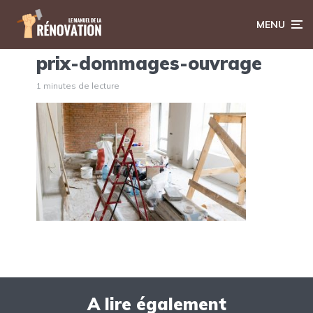
MENU
prix-dommages-ouvrage
1 minutes de lecture
A lire également