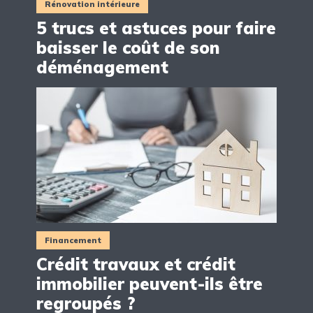
Rénovation intérieure
5 trucs et astuces pour faire
baisser le coût de son
déménagement
Financement
Crédit travaux et crédit
immobilier peuvent-ils être
regroupés ?