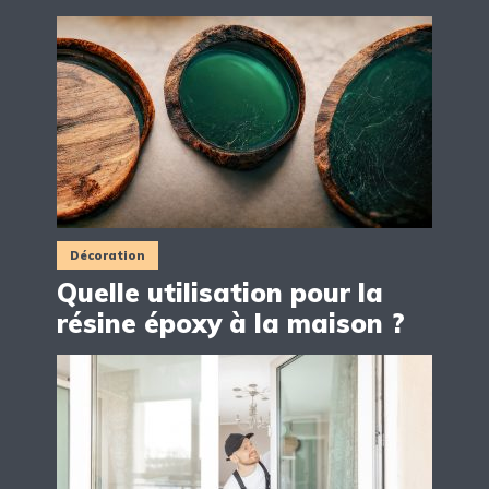
Décoration
Quelle utilisation pour la
résine époxy à la maison ?