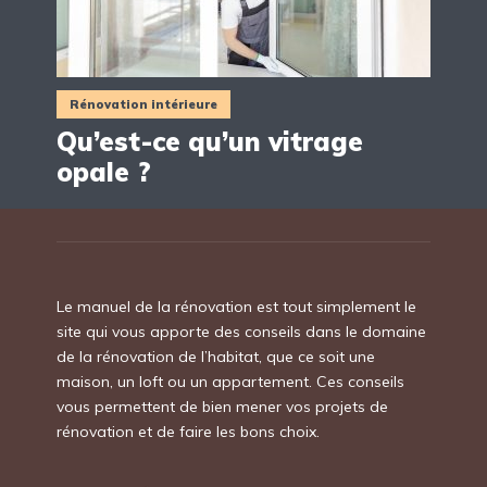
Rénovation intérieure
Qu’est-ce qu’un vitrage
opale ?
Le manuel de la rénovation est tout simplement le
site qui vous apporte des conseils dans le domaine
de la rénovation de l’habitat, que ce soit une
maison, un loft ou un appartement. Ces conseils
vous permettent de bien mener vos projets de
rénovation et de faire les bons choix.