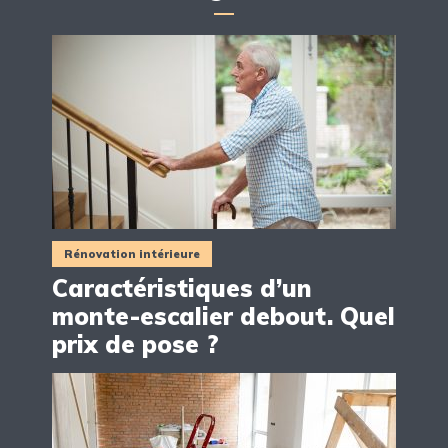
Rénovation intérieure
Caractéristiques d’un
monte-escalier debout. Quel
prix de pose ?